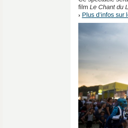
film
Le Chant du 
Plus d’infos sur l