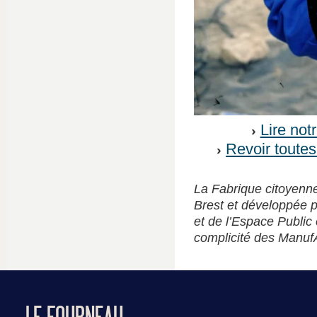
Lire not
Revoir toute
La Fabrique citoyenne
Brest et développée p
et de l’Espace Public
complicité des Manuf