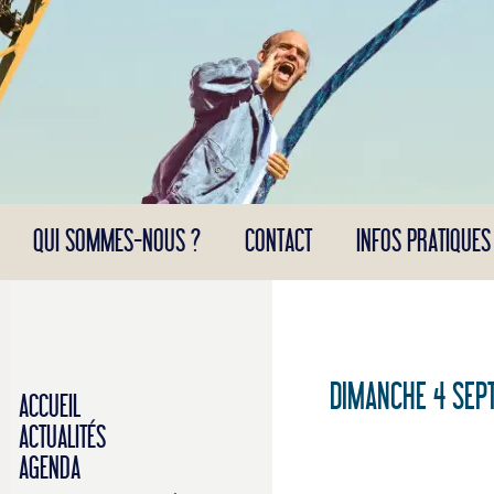
Panneau de gestion des cookies
QUI SOMMES-NOUS ?
CONTACT
INFOS PRATIQUES
DIMANCHE 4 SEP
ACCUEIL
ACTUALITÉS
AGENDA