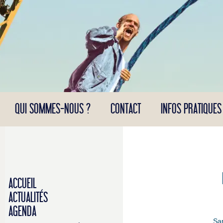
Panneau de gestion des cookies
QUI SOMMES-NOUS ?
CONTACT
INFOS PRATIQUES
ACCUEIL
ACTUALITÉS
AGENDA
Sam