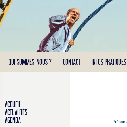
Panneau de gestion des cookies
QUI SOMMES-NOUS ?
CONTACT
INFOS PRATIQUES
ACCUEIL
ACTUALITÉS
AGENDA
Présent