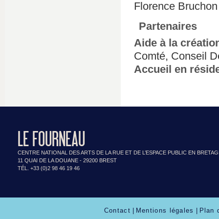
Florence Bruchon
Partenaires
Aide à la créatio
Comté, Conseil D
Accueil en résid
LE FOURNEAU
CENTRE NATIONAL DES ARTS DE LA RUE ET DE L’ESPACE PUBLIC EN BRETA
11 QUAI DE LA DOUANE - 29200 BREST
TÉL. +33 (0)2 98 46 19 46
Contact
|
Mentions légales
|
Plan 