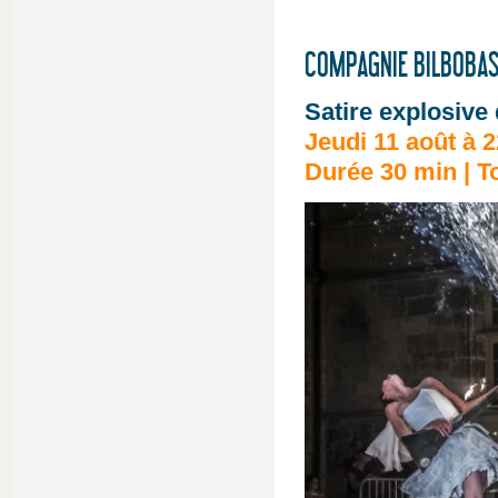
COMPAGNIE BILBOBA
Satire explosive 
Jeudi 11 août à 
Durée 30 min | To