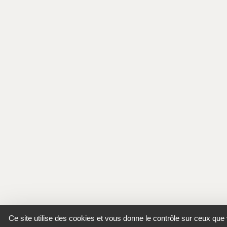
Ce site utilise des cookies et vous donne le contrôle sur ceux que