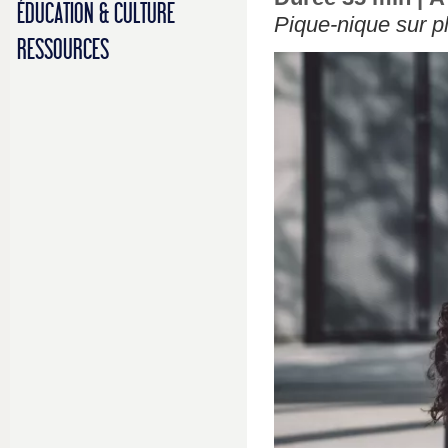
ÉDUCATION & CULTURE
Pique-nique sur p
RESSOURCES