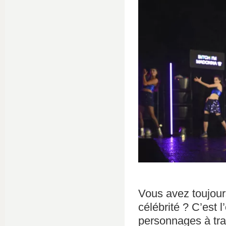
Vous avez toujour
célébrité ? C’est 
personnages à trav