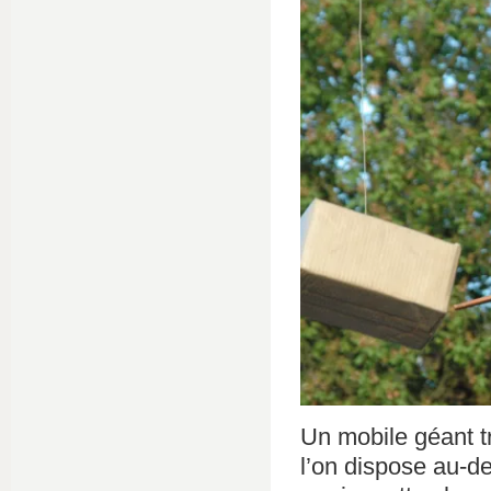
Un mobile géant t
l’on dispose au-d