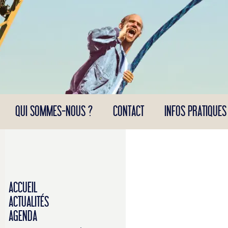
Panneau de gestion des cookies
QUI SOMMES-NOUS ?
CONTACT
INFOS PRATIQUES
ACCUEIL
ACTUALITÉS
AGENDA