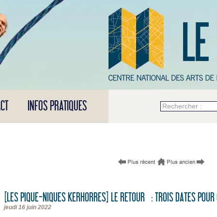
CT
INFOS PRATIQUES
Rechercher :
[LES PIQUE-NIQUES KERHORRES] LE RETOUR : TROIS DATES POUR
jeudi 16 juin 2022