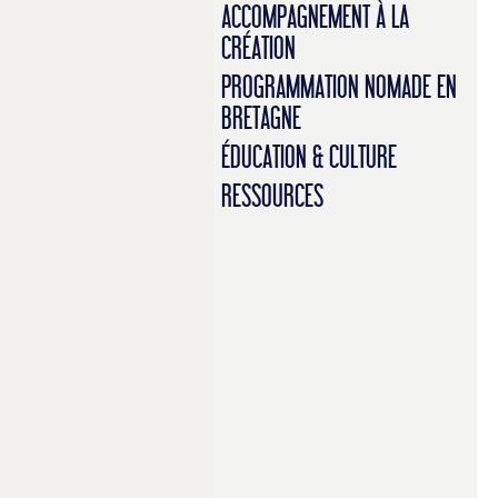
ACCOMPAGNEMENT À LA
CRÉATION
PROGRAMMATION NOMADE EN
BRETAGNE
ÉDUCATION & CULTURE
RESSOURCES