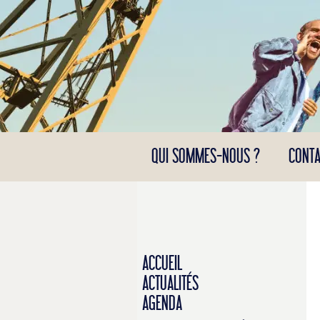
Panneau de gestion des cookies
QUI SOMMES-NOUS ?
CONTA
ACCUEIL
ACTUALITÉS
AGENDA