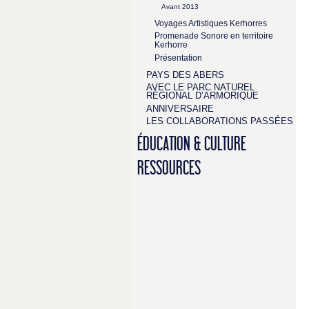
Avant 2013
Voyages Artistiques Kerhorres
Promenade Sonore en territoire
Kerhorre
Présentation
PAYS DES ABERS
AVEC LE PARC NATUREL
RÉGIONAL D’ARMORIQUE
ANNIVERSAIRE
LES COLLABORATIONS PASSÉES
ÉDUCATION & CULTURE
RESSOURCES