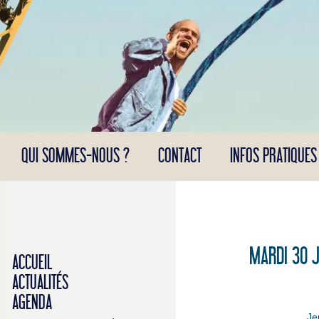
Panneau de gestion des cookies
QUI SOMMES-NOUS ?
CONTACT
INFOS PRATIQUES
MARDI 30 J
ACCUEIL
ACTUALITÉS
AGENDA
Je