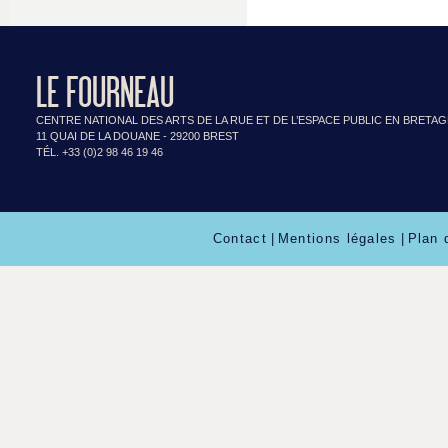
LE FOURNEAU
CENTRE NATIONAL DES ARTS DE LA RUE ET DE L’ESPACE PUBLIC EN BRETA
11 QUAI DE LA DOUANE - 29200 BREST
TÉL. +33 (0)2 98 46 19 46
Contact
|
Mentions légales
|
Plan 