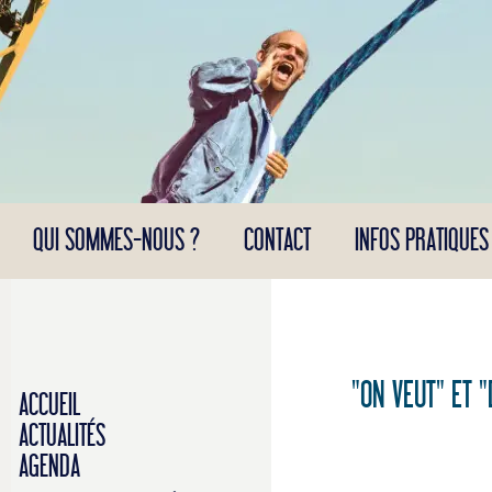
Panneau de gestion des cookies
QUI SOMMES-NOUS ?
CONTACT
INFOS PRATIQUES
"ON VEUT" ET "
ACCUEIL
ACTUALITÉS
AGENDA