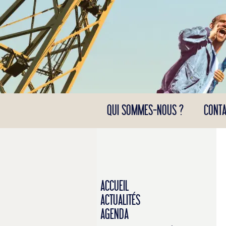
Panneau de gestion des cookies
QUI SOMMES-NOUS ?
CONTA
ACCUEIL
ACTUALITÉS
AGENDA