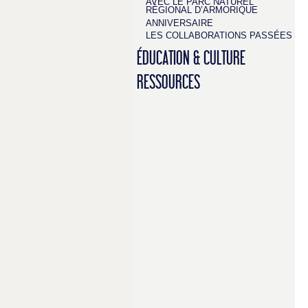
AVEC LE PARC NATUREL
RÉGIONAL D’ARMORIQUE
ANNIVERSAIRE
LES COLLABORATIONS PASSÉES
ÉDUCATION & CULTURE
RESSOURCES