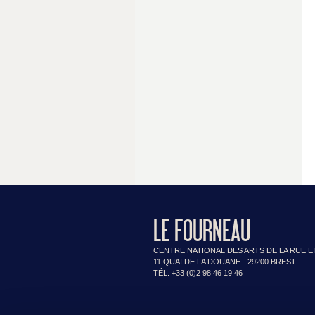
LE FOURNEAU
CENTRE NATIONAL DES ARTS DE LA RUE E
11 QUAI DE LA DOUANE - 29200 BREST
TÉL. +33 (0)2 98 46 19 46