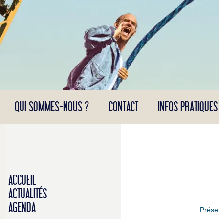
Panneau de gestion des cookies
QUI SOMMES-NOUS ?
CONTACT
INFOS PRATIQUES
ACCUEIL
ACTUALITÉS
AGENDA
Prése