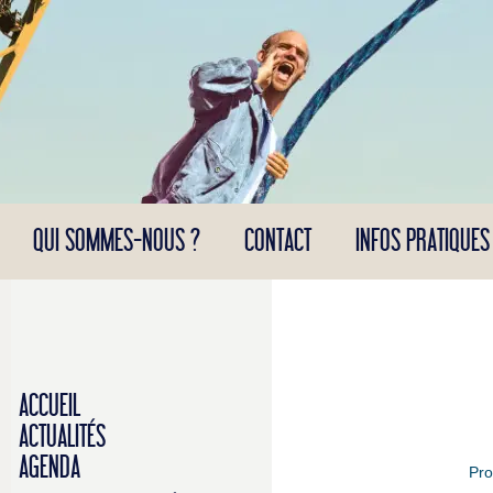
Panneau de gestion des cookies
QUI SOMMES-NOUS ?
CONTACT
INFOS PRATIQUES
ACCUEIL
ACTUALITÉS
AGENDA
Pr