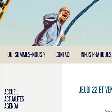
Panneau de gestion des cookies
QUI SOMMES-NOUS ?
CONTACT
INFOS PRATIQUES
JEUDI 22 ET VE
ACCUEIL
ACTUALITÉS
AGENDA
Merc