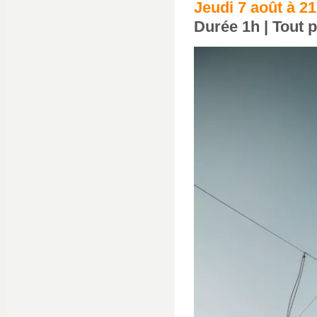
Jeudi 7 août à 2
Durée 1h | Tout pu