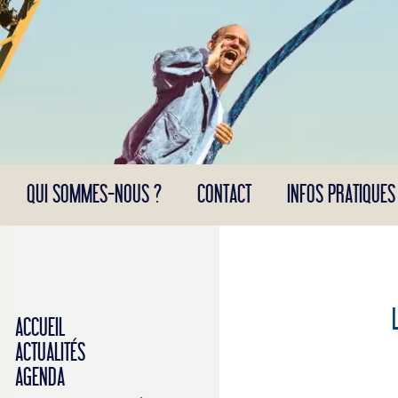
Panneau de gestion des cookies
QUI SOMMES-NOUS ?
CONTACT
INFOS PRATIQUES
ACCUEIL
ACTUALITÉS
AGENDA