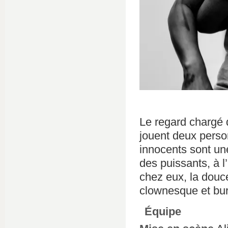
Le regard chargé
jouent deux perso
innocents sont une
des puissants, à l
chez eux, la douc
clownesque et bur
Équipe