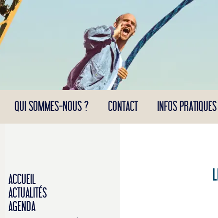
Panneau de gestion des cookies
QUI SOMMES-NOUS ?
CONTACT
INFOS PRATIQUES
L
ACCUEIL
ACTUALITÉS
AGENDA