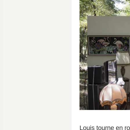
Louis tourne en r