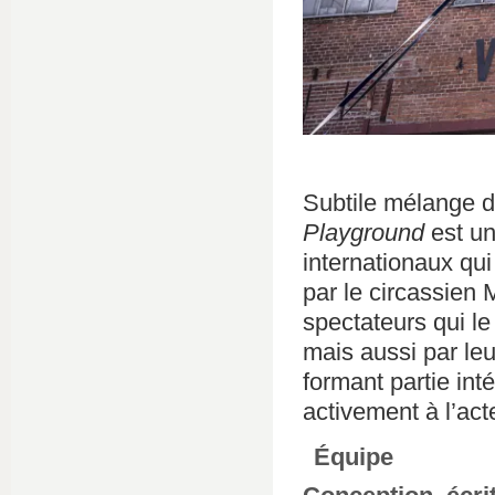
Subtile mélange d
Playground
est un
internationaux qui
par le circassien
spectateurs qui l
mais aussi par leu
formant partie int
activement à l’act
Équipe